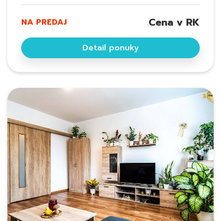
Cena v RK
NA PREDAJ
Detail ponuky