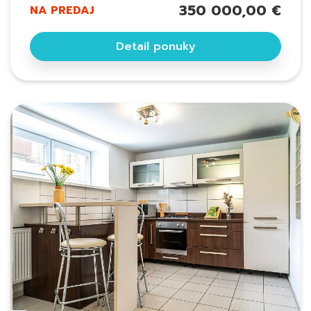
350 000,00 €
NA PREDAJ
Detail ponuky