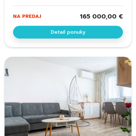
165 000,00 €
NA PREDAJ
Detail ponuky