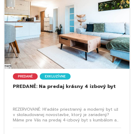
PREDANÉ
EXKLUZÍVNE
PREDANÉ: Na predaj krásny 4 izbový byt
REZERVOVANÉ: Hľadáte priestranný a moderný byt už
v skolaudovanej novostavbe, ktorý je zariadený?
Máme pre Vás na predaj 4-izbový byt s kumbálom a...