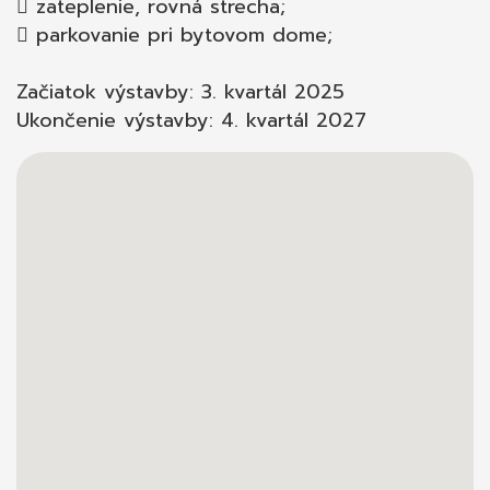
 zateplenie, rovná strecha;
 parkovanie pri bytovom dome;
Začiatok výstavby: 3. kvartál 2025
Ukončenie výstavby: 4. kvartál 2027